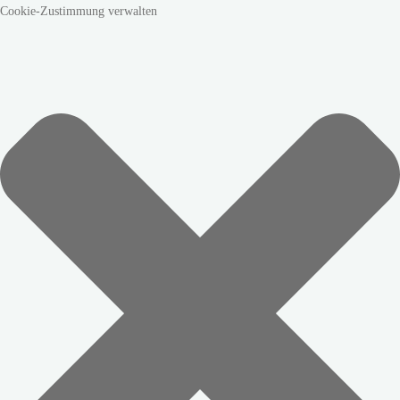
Cookie-Zustimmung verwalten