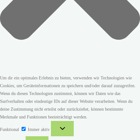
Um dir ein optimales Erlebnis zu bieten, verwenden wir Technologien wie
Cookies, um Geräteinformationen zu speichern und/oder darauf zuzugreifen.
Wenn du diesen Technologien zustimmst, können wir Daten wie das
Surfverhalten oder eindeutige IDs auf dieser Website verarbeiten. Wenn du
deine Zustimmung nicht erteilst oder zurückziehst, können bestimmte
Merkmale und Funktionen beeinträchtigt werden.
Funktional
Funktional
Immer aktiv
Vorlieben