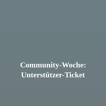
Community-Woche:
Unterstützer-Ticket